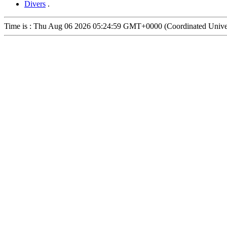
Divers
.
Time is : Thu Aug 06 2026 05:24:59 GMT+0000 (Coordinated Unive