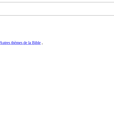
Autres thèmes de la Bible
,