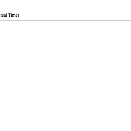
rsal Time)