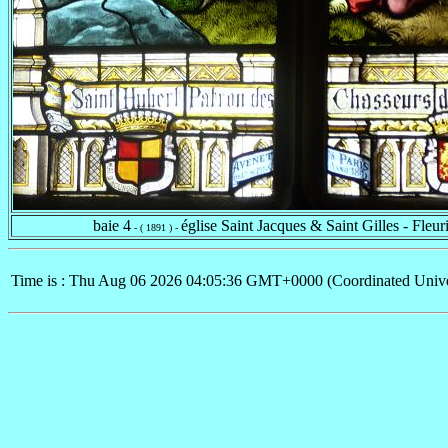
baie 4
église Saint Jacques & Saint Gilles - Fleur
- ( 1891 ) -
Time is : Thu Aug 06 2026 04:05:36 GMT+0000 (Coordinated Unive