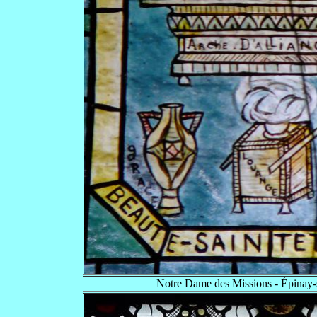
Notre Dame des Missions - Épinay-s