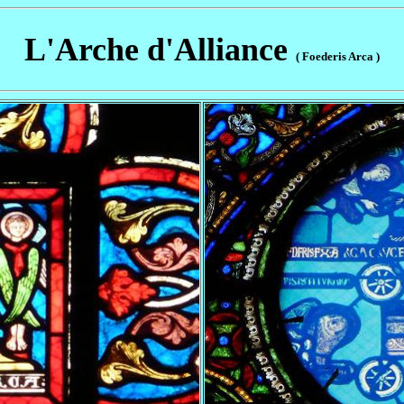
L'Arche d'Alliance
( Foederis Arca )