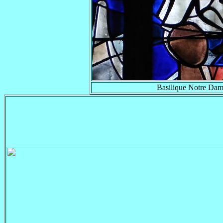
Basilique Notre Dam