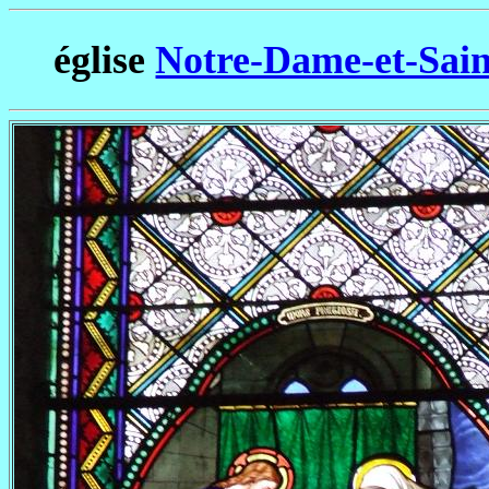
église
Notre-Dame-et-Sain