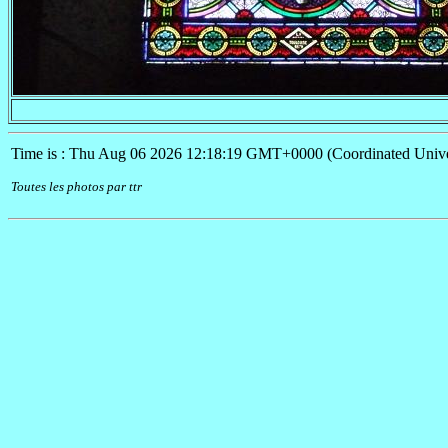
Time is : Thu Aug 06 2026 12:18:19 GMT+0000 (Coordinated Unive
Toutes les photos par ttr