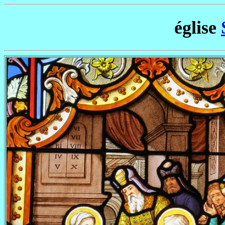
église