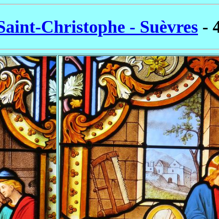
Saint-Christophe - Suèvres
- 