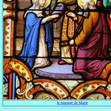
le mariage de Marie