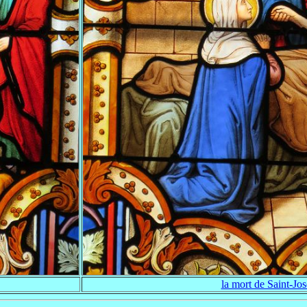
la mort de Saint-Jo