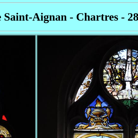
e Saint-Aignan - Chartres - 2