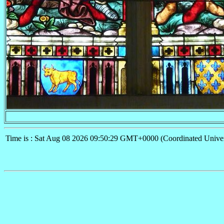
Time is : Sat Aug 08 2026 09:50:29 GMT+0000 (Coordinated Univer