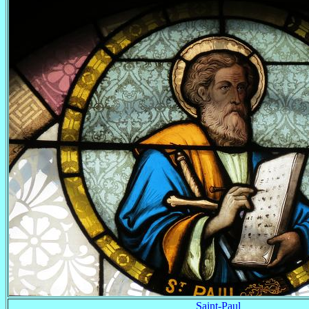
Saint-Paul