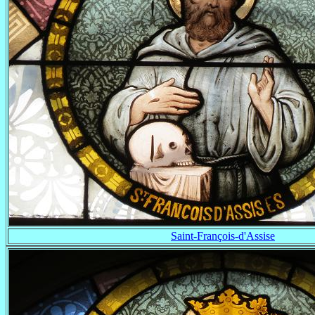
Saint-François-d'Assise