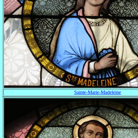
Sainte-Marie-Madeleine