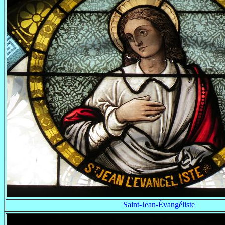
Saint-Jean-Évangéliste