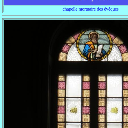
chapelle mortuaire des évêques