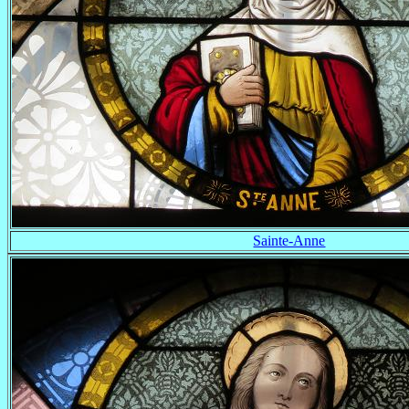
Sainte-Anne