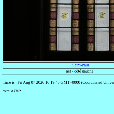
Saint-Paul
nef - côté gauche
Time is : Fri Aug 07 2026 10:19:45 GMT+0000 (Coordinated Univer
merci à TMÐ