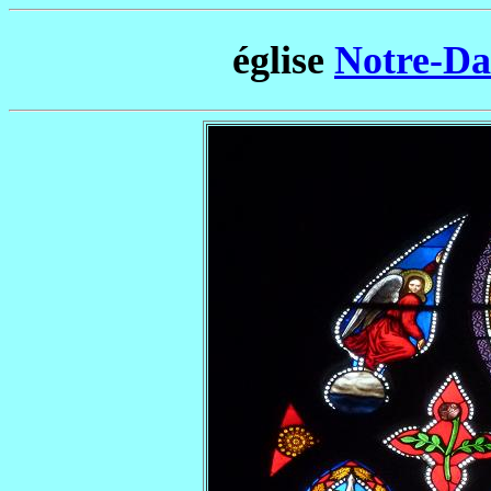
église
Notre-Da