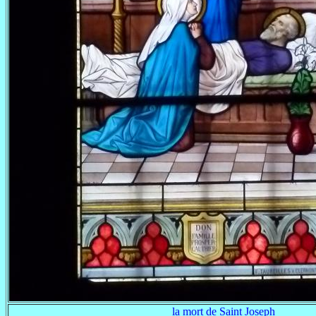
la mort de Saint Joseph