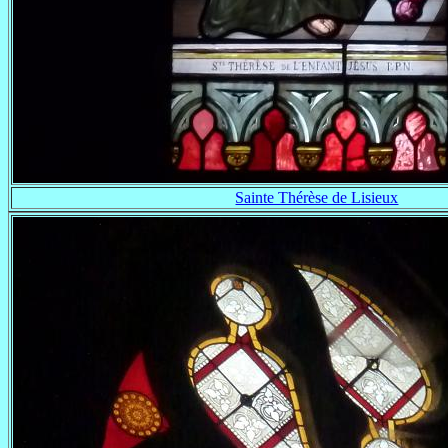
Sainte Thérèse de Lisieux