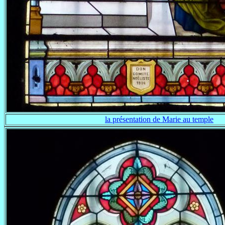
la présentation de Marie au temple