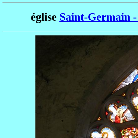
église
Saint-Germain -