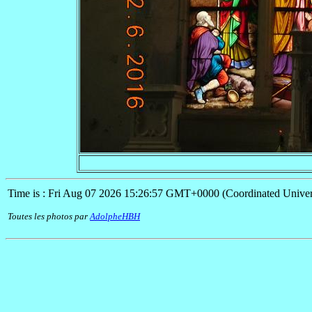
Time is : Fri Aug 07 2026 15:26:57 GMT+0000 (Coordinated Univer
Toutes les photos par
AdolpheHBH