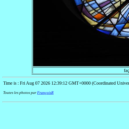
faç
Time is : Fri Aug 07 2026 12:39:12 GMT+0000 (Coordinated Univer
Toutes les photos par
FrançoisR