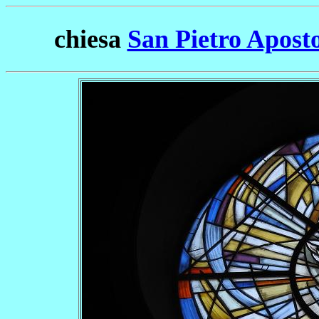
chiesa
San Pietro Aposto