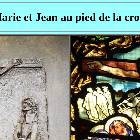
arie et Jean au pied de la cro