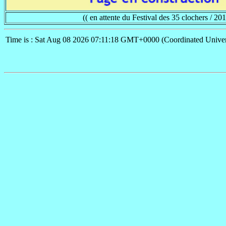
(( en attente du Festival des 35 clochers / 201
Time is : Sat Aug 08 2026 07:11:18 GMT+0000 (Coordinated Univer