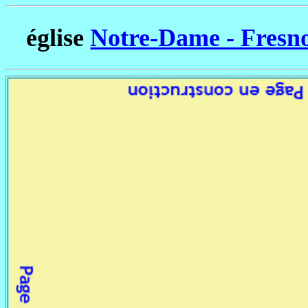
église
Notre-Dame - Fresno