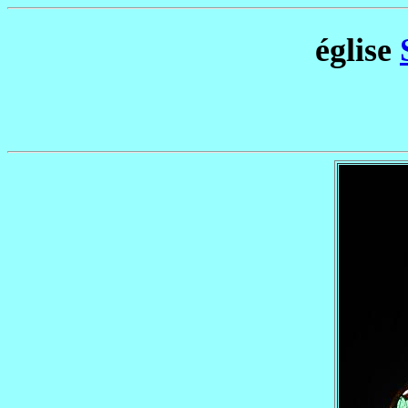
église