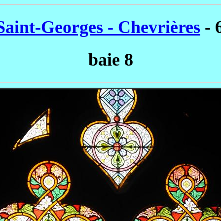
Saint-Georges - Chevrières
- 
baie 8