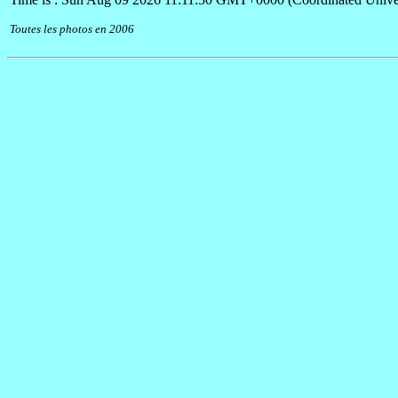
Toutes les photos en 2006