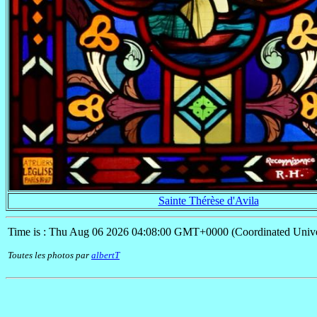
Sainte Thérèse d'Avila
Time is : Thu Aug 06 2026 04:08:00 GMT+0000 (Coordinated Unive
Toutes les photos par
albertT