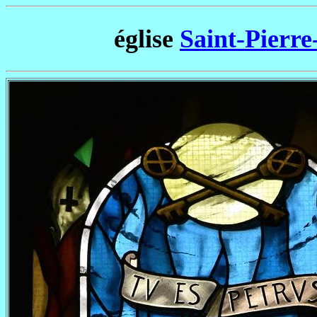
église
Saint-Pierre