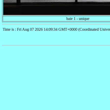
baie 1 - unique
Time is : Fri Aug 07 2026 14:09:34 GMT+0000 (Coordinated Univer