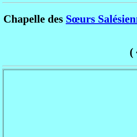
Chapelle des
Sœurs Salésien
(