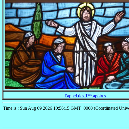
ers
l'appel des 1
apôtres
Time is : Sun Aug 09 2026 10:56:15 GMT+0000 (Coordinated Unive