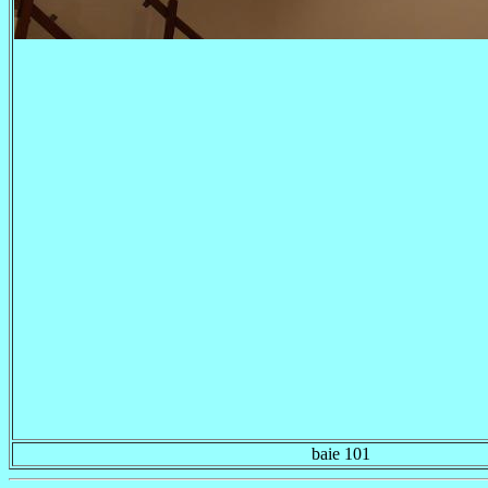
baie 101