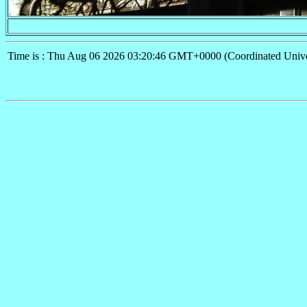
Time is : Thu Aug 06 2026 03:20:46 GMT+0000 (Coordinated Unive