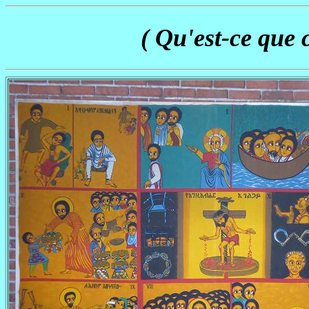
( Qu'est-ce que c