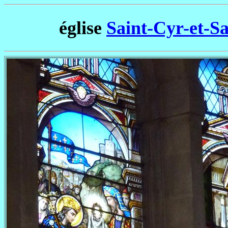
église
Saint-Cyr-et-Sa