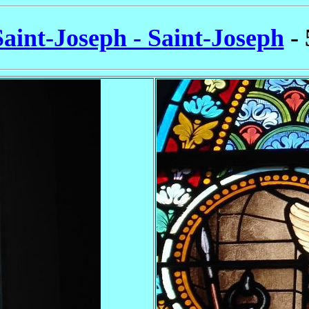
Saint-Joseph - Saint-Joseph
- 