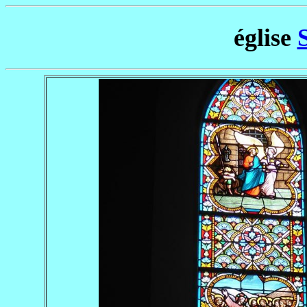
église