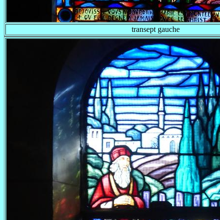
transept gauche