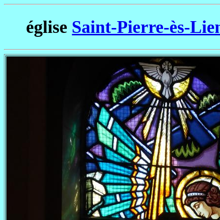
église
Saint-Pierre-ès-Lie