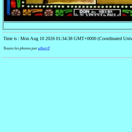
Time is : Mon Aug 10 2026 01:34:38 GMT+0000 (Coordinated Univ
Toutes les photos par
albertT