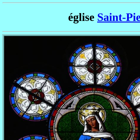
église
Saint-Pi