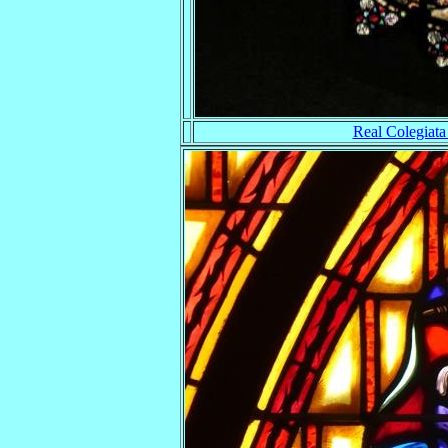
Real Colegiata