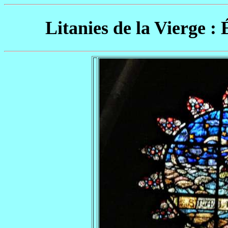
Litanies de la Vierge : 