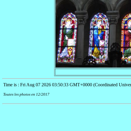
Time is : Fri Aug 07 2026 03:50:33 GMT+0000 (Coordinated Univer
Toutes les photos en 12/2017