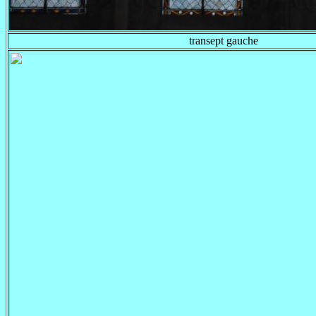
transept gauche