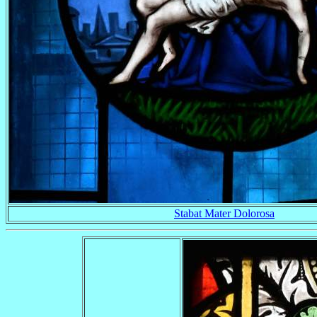
Stabat Mater Dolorosa