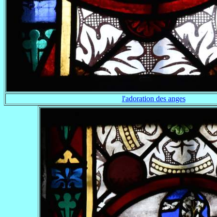
l'adoration des anges