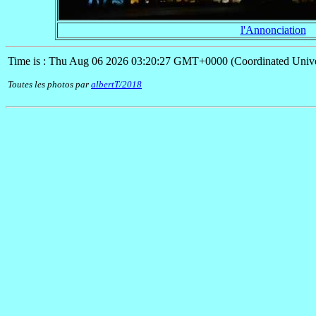
l'Annonciation
Time is : Thu Aug 06 2026 03:20:27 GMT+0000 (Coordinated Unive
Toutes les photos par
albertT/2018