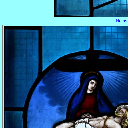
Notre-