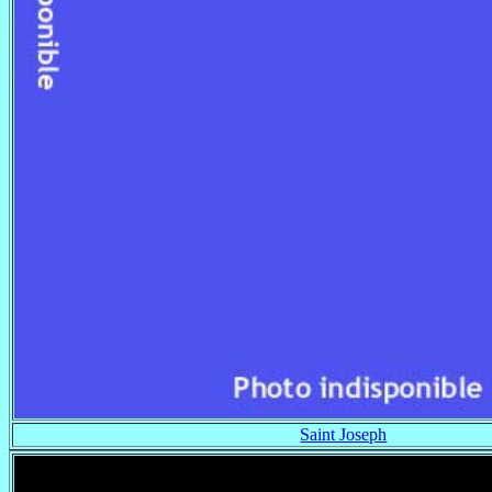
Saint Joseph