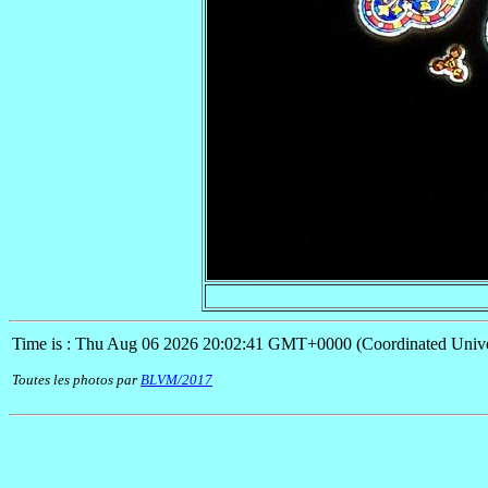
Time is : Thu Aug 06 2026 20:02:41 GMT+0000 (Coordinated Unive
Toutes les photos par
BLVM/2017