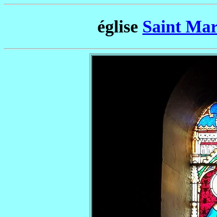
église
Saint Mar