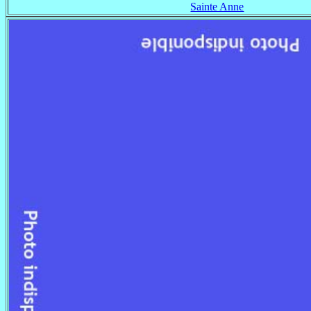
Sainte Anne