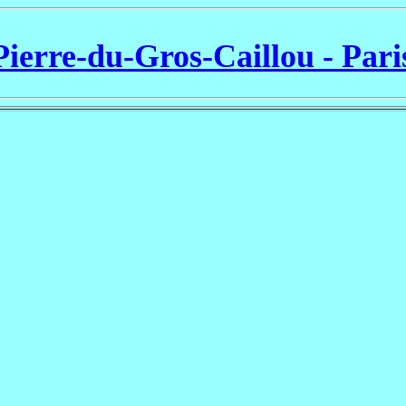
Pierre-du-Gros-Caillou - Pari