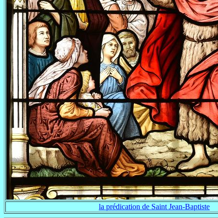
la prédication de Saint Jean-Baptiste