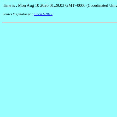
Time is : Mon Aug 10 2026 01:29:03 GMT+0000 (Coordinated Univ
Toutes les photos par
albertT/2017