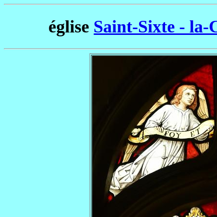
église
Saint-Sixte - la