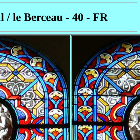
 / le Berceau - 40 - FR