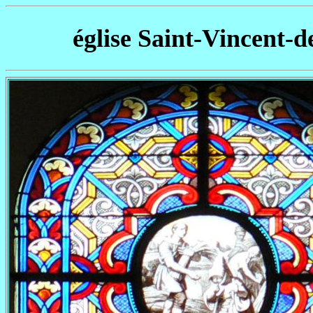
église Saint-Vincent-d