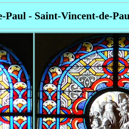
e-Paul - Saint-Vincent-de-Paul