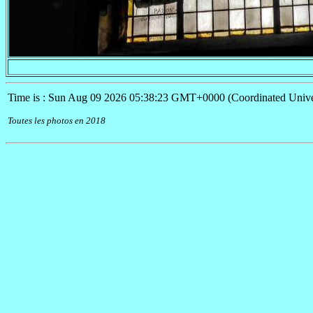
Time is : Sun Aug 09 2026 05:38:23 GMT+0000 (Coordinated Unive
Toutes les photos en 2018