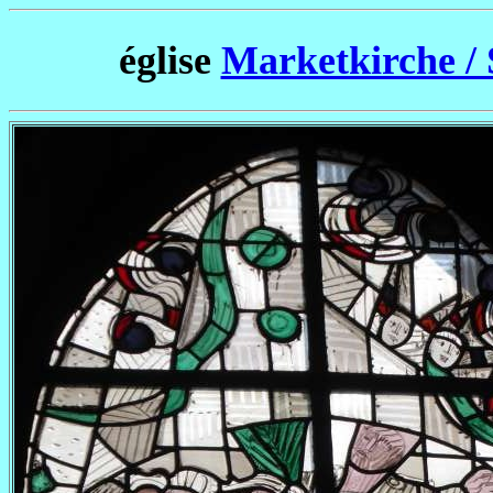
église
Marketkirche / 