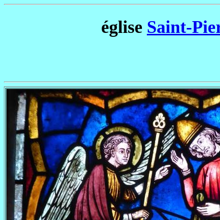
église
Saint-Pie