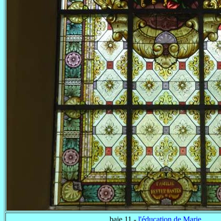
baie 11 -
l'éducation de Marie