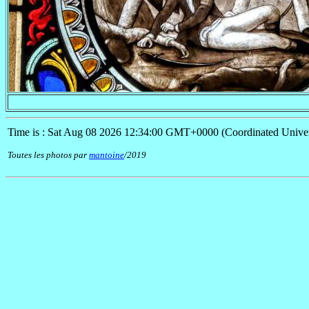
Time is : Sat Aug 08 2026 12:34:00 GMT+0000 (Coordinated Univer
Toutes les photos par
mantoine
/2019