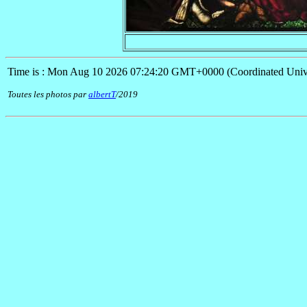
Time is : Mon Aug 10 2026 07:24:20 GMT+0000 (Coordinated Univ
Toutes les photos par
albertT
/2019