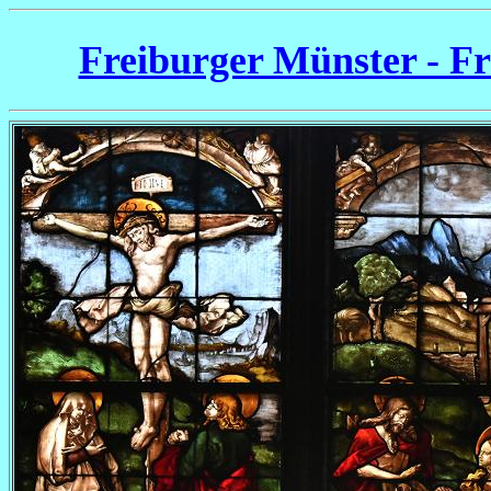
Freiburger Münster - Fr