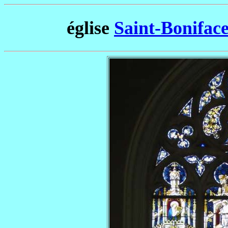
église
Saint-Boniface 