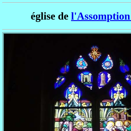
église de
l'Assomption