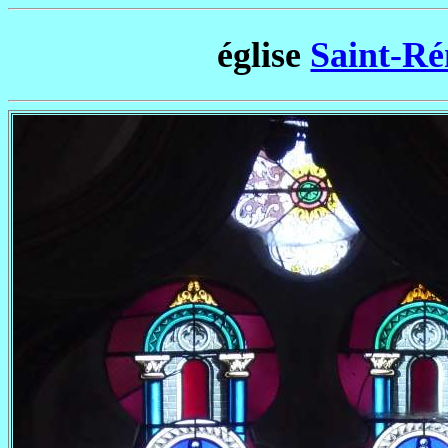
église
Saint-Ré