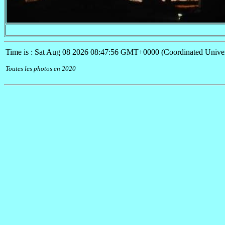
Time is : Sat Aug 08 2026 08:47:56 GMT+0000 (Coordinated Univer
Toutes les photos en 2020