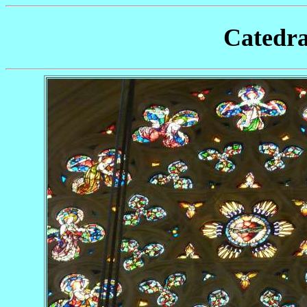
Catedr