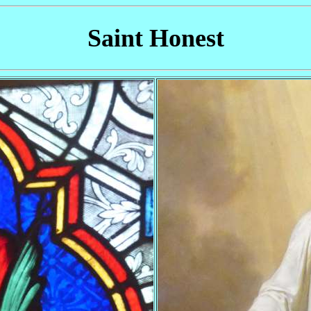
Saint Honest