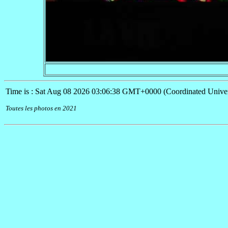
Time is : Sat Aug 08 2026 03:06:38 GMT+0000 (Coordinated Univer
Toutes les photos en 2021