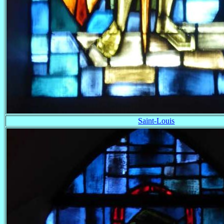
Saint-Louis