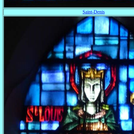
Saint-Denis