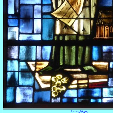
Saint-Yves