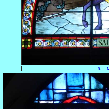
Saint-