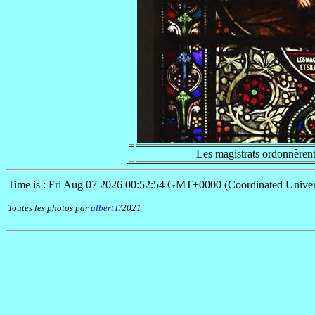
Les magistrats ordonnèrent
Time is : Fri Aug 07 2026 00:52:54 GMT+0000 (Coordinated Univer
Toutes les photos par
albertT
/2021