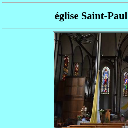
église Saint-Pau