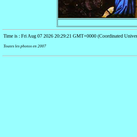
Time is : Fri Aug 07 2026 20:29:21 GMT+0000 (Coordinated Univer
Toutes les photos en 2007