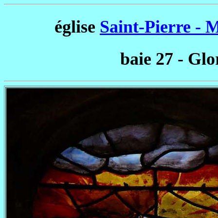
église
Saint-Pierre -
baie 27 - Glo