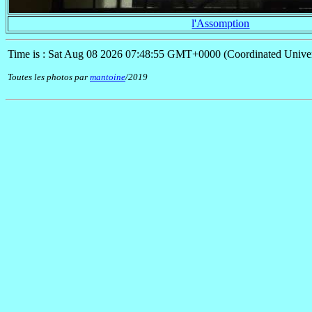
l'Assomption
Time is : Sat Aug 08 2026 07:48:55 GMT+0000 (Coordinated Univer
Toutes les photos par
mantoine
/2019