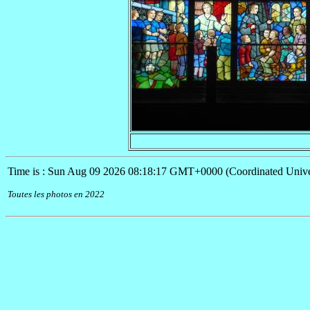
Time is : Sun Aug 09 2026 08:18:17 GMT+0000 (Coordinated Unive
Toutes les photos en 2022