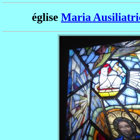
église
Maria Ausiliatri