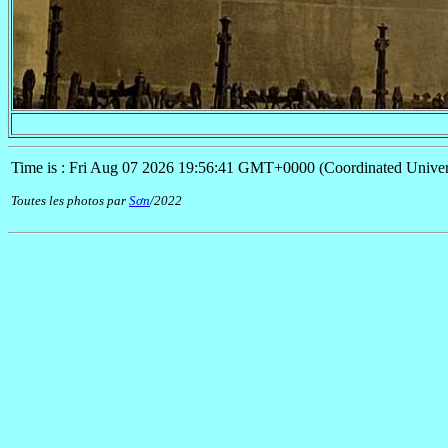
Time is : Fri Aug 07 2026 19:56:41 GMT+0000 (Coordinated Univer
Toutes les photos par
Sơn
/2022