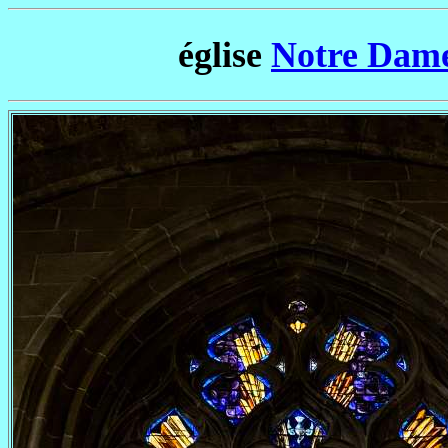
église
Notre Dame