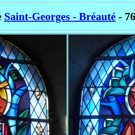
e
Saint-Georges - Bréauté
- 76