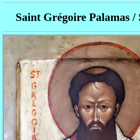
Saint Grégoire Palamas /