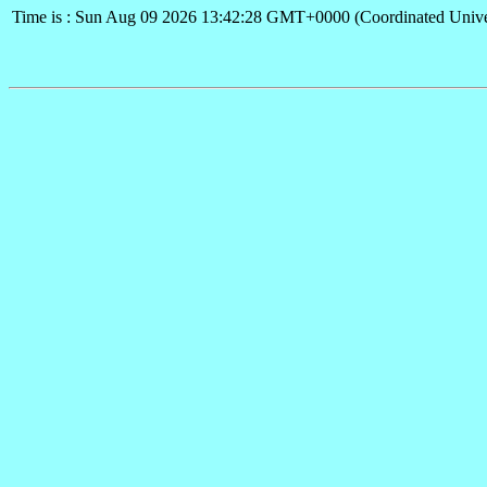
Time is : Sun Aug 09 2026 13:42:28 GMT+0000 (Coordinated Unive