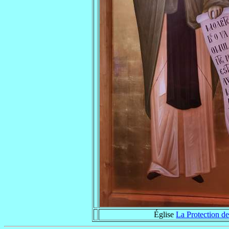
Église
La Protection d